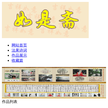
网站首页
法果诗词
作品展示
收藏篇
作品列表