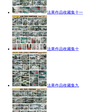
法果作品收藏集十一
法果作品收藏集十
法果作品收藏集九