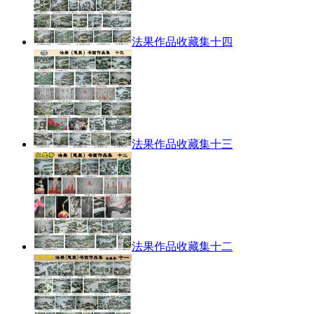
法果作品收藏集十四
法果作品收藏集十三
法果作品收藏集十二