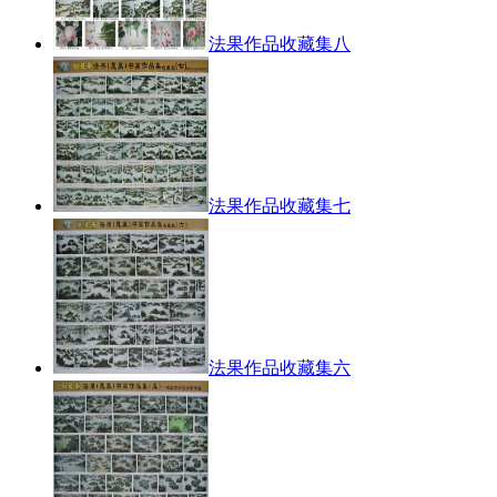
法果作品收藏集八
法果作品收藏集七
法果作品收藏集六