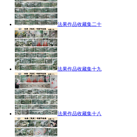
法果作品收藏集二十
法果作品收藏集十九
法果作品收藏集十八