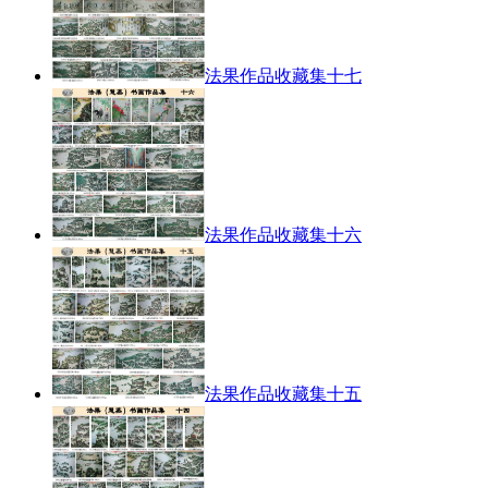
法果作品收藏集十七
法果作品收藏集十六
法果作品收藏集十五